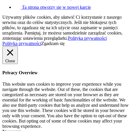
Ta strona otworzy się w nowej karcie
Używamy plików cookies, aby ułatwić Ci korzystanie z naszego
serwisu oraz do celów statystycznych. Jeśli nie blokujesz tych
plików, to zgadzasz się na ich użycie oraz zapisanie w pamięci
urządzenia. Pamiętaj, że możesz samodzielnie zarządzać cookies,
zmieniając ustawienia przeglądarki.
Polityka prywatności
Polityka prywatności
Zgadzam się
Close
Privacy Overview
This website uses cookies to improve your experience while you
navigate through the website. Out of these, the cookies that are
categorized as necessary are stored on your browser as they are
essential for the working of basic functionalities of the website. We
also use third-party cookies that help us analyze and understand how
you use this website. These cookies will be stored in your browser
only with your consent. You also have the option to opt-out of these
cookies. But opting out of some of these cookies may affect your
browsing experience.