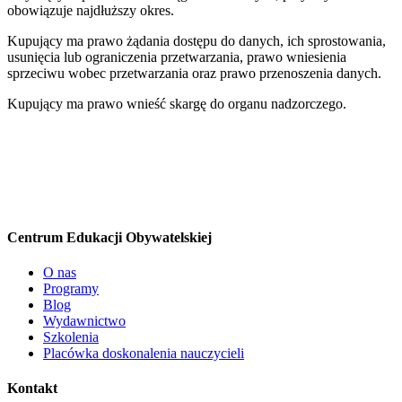
obowiązuje najdłuższy okres.
Kupujący ma prawo żądania dostępu do danych, ich sprostowania,
usunięcia lub ograniczenia przetwarzania, prawo wniesienia
sprzeciwu wobec przetwarzania oraz prawo przenoszenia danych.
Kupujący ma prawo wnieść skargę do organu nadzorczego.
Centrum Edukacji Obywatelskiej
O nas
Programy
Blog
Wydawnictwo
Szkolenia
Placówka doskonalenia nauczycieli
Kontakt