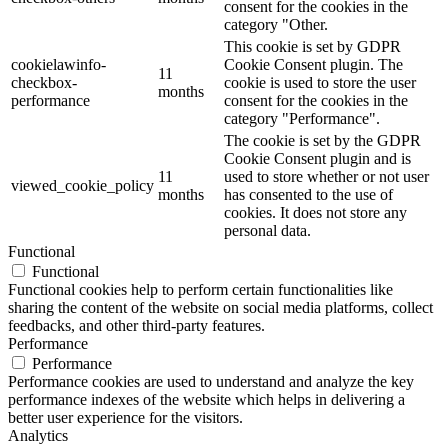
consent for the cookies in the
category "Other.
This cookie is set by GDPR
cookielawinfo-
Cookie Consent plugin. The
11
checkbox-
cookie is used to store the user
months
performance
consent for the cookies in the
category "Performance".
The cookie is set by the GDPR
Cookie Consent plugin and is
11
used to store whether or not user
viewed_cookie_policy
months
has consented to the use of
cookies. It does not store any
personal data.
Functional
Functional
Functional cookies help to perform certain functionalities like
sharing the content of the website on social media platforms, collect
feedbacks, and other third-party features.
Performance
Performance
Performance cookies are used to understand and analyze the key
performance indexes of the website which helps in delivering a
better user experience for the visitors.
Analytics